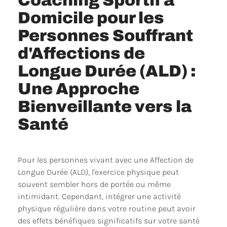
Coaching Sportif à
Domicile pour les
Personnes Souffrant
d'Affections de
Longue Durée (ALD) :
Une Approche
Bienveillante vers la
Santé
Pour les personnes vivant avec une Affection de
Longue Durée (ALD), l'exercice physique peut
souvent sembler hors de portée ou même
intimidant. Cependant, intégrer une activité
physique régulière dans votre routine peut avoir
des effets bénéfiques significatifs sur votre santé