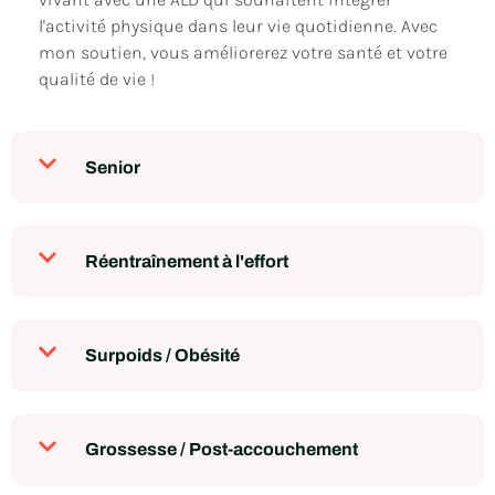
l'activité physique dans leur vie quotidienne. Avec
mon soutien, vous améliorerez votre santé et votre
qualité de vie !
Senior
Réentraînement à l'effort
Surpoids / Obésité
Grossesse / Post-accouchement