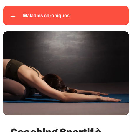
Maladies chroniques