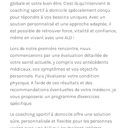
globale et votre bien-être. C'est là qu'intervient le
coaching sportif à domicile spécialement conçu
pour répondre à vos besoins uniques. Avec un
soutien personnalisé et une approche adaptée, il
est possible de retrouver force, vitalité et confiance,
même en vivant avec une ALD !
Lors de notre première rencontre, nous
commencerons par une évaluation détaillée de
votre santé actuelle, y compris vos antécédents
médicaux, vos symptômes et vos objectifs
personnels. Puis j'évaluerai votre condition
physique. A l'aide de ces résultats et des
recommandations éventuelles de votre médecin, je
vous proposerai un programme d'exercices
spécifique.
Le coaching sportif à domicile offre une solution
sûre, personnalisée et flexible pour les personnes
vivant avec une ALD qui souhaitent intégrer