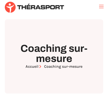
Coaching sur-
mesure
Accueil
Coaching sur-mesure