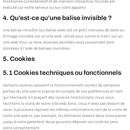
fonctionne correctement et de manière interactive. Ce code est
exécuté sur notre serveur ou sur votre appareil.
4. Qu’est-ce qu’une balise invisible ?
Une balise invisible (ou balise web) est un petit morceau de texte ou
d’image invisible sur un site web, utilisé pour suivre le trafic sur un
site web. Pour ce faire, diverses données vous concernant sont
stockées à l’aide de balises invisibles.
5. Cookies
5.1 Cookies techniques ou fonctionnels
Certains cookies assurent le fonctionnement correct de certaines
parties du site web et la prise en compte de vos préférences en tant
qu’internaute. En plaçant des cookies fonctionnels, nous vous
facilitons la visite de notre site web. Ainsi, vous n’avez pas besoin de
saisir à plusieurs reprises les mêmes informations lors de la visite de
notre site web et, par exemple, les éléments restent dans votre panier
jusqu’à votre paiement. Nous pouvons déposer ces cookies sans
votre consentement.