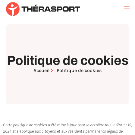
Politique de cookies
Accueil
Politique de cookies
Cette politique de cookies a été mise à jour pour la dernière fois le février 15,
2024 et s’applique aux citoyens et aux résidents permanents légaux de