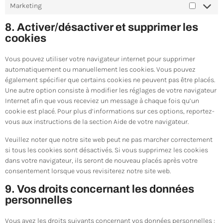
Marketing
8. Activer/désactiver et supprimer les
cookies
Vous pouvez utiliser votre navigateur internet pour supprimer
automatiquement ou manuellement les cookies. Vous pouvez
également spécifier que certains cookies ne peuvent pas être placés.
Une autre option consiste à modifier les réglages de votre navigateur
Internet afin que vous receviez un message à chaque fois qu’un
cookie est placé. Pour plus d’informations sur ces options, reportez-
vous aux instructions de la section Aide de votre navigateur.
Veuillez noter que notre site web peut ne pas marcher correctement
si tous les cookies sont désactivés. Si vous supprimez les cookies
dans votre navigateur, ils seront de nouveau placés après votre
consentement lorsque vous revisiterez notre site web.
9. Vos droits concernant les données
personnelles
Vous avez les droits suivants concernant vos données personnelles :