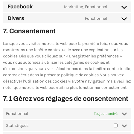
Facebook
Marketing, Fonctionnel
Divers
Fonctionnel
7. Consentement
Lorsque vous visitez notre site web pour la première fois, nous vous
montrerons une fenêtre contextuelle avec une explication sur les
cookies. Dès que vous cliquez sur « Enregistrer les préférences »
vous nous autorisez à utiliser les catégories de cookies et
d’extensions que vous avez sélectionnés dans la fenêtre contextuelle,
comme décrit dans la présente politique de cookies. Vous pouvez
désactiver l’utilisation des cookies via votre navigateur, mais veuillez
noter que notre site web pourrait ne plus fonctionner correctement.
7.1 Gérez vos réglages de consentement
Fonctionnel
Toujours activé
Statistiques