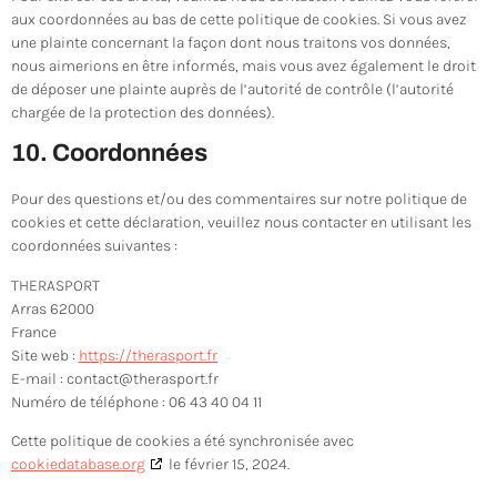
aux coordonnées au bas de cette politique de cookies. Si vous avez
une plainte concernant la façon dont nous traitons vos données,
nous aimerions en être informés, mais vous avez également le droit
de déposer une plainte auprès de l’autorité de contrôle (l’autorité
chargée de la protection des données).
10. Coordonnées
Pour des questions et/ou des commentaires sur notre politique de
cookies et cette déclaration, veuillez nous contacter en utilisant les
coordonnées suivantes :
THERASPORT
Arras 62000
France
Site web :
https://therasport.fr
E-mail :
contact@
therasport.fr
Numéro de téléphone : 06 43 40 04 11
Cette politique de cookies a été synchronisée avec
cookiedatabase.org
le février 15, 2024.