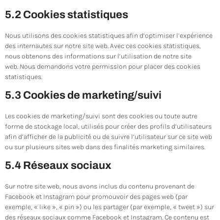
5.2 Cookies statistiques
Nous utilisons des cookies statistiques afin d’optimiser l’expérience
des internautes sur notre site web. Avec ces cookies statistiques,
nous obtenons des informations sur l’utilisation de notre site
web. Nous demandons votre permission pour placer des cookies
statistiques.
5.3 Cookies de marketing/suivi
Les cookies de marketing/suivi sont des cookies ou toute autre
forme de stockage local, utilisés pour créer des profils d’utilisateurs
afin d’afficher de la publicité ou de suivre l’utilisateur sur ce site web
ou sur plusieurs sites web dans des finalités marketing similaires.
5.4 Réseaux sociaux
Sur notre site web, nous avons inclus du contenu provenant de
Facebook et Instagram pour promouvoir des pages web (par
exemple, « like », « pin ») ou les partager (par exemple, « tweet ») sur
des réseaux sociaux comme Facebook et Instagram. Ce contenu est