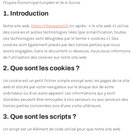
l’Espace Économique Européen et de la Suisse.
1. Introduction
Notre site web,
https://therasport.fr
(ci-après : « le site web ») utilise
des cookies et autres technologies liées (par simplification, toutes
ces technologies sont désignées par le terme « cookies »). Des
cookies sont également placés par des tierces parties que nous
avons engagées. Dans le document ci-dessous, nous vous informons
de l’utilisation des cookies sur notre site web.
2. Que sont les cookies ?
Un cookie est un petit fichier simple envoyé avec les pages de ce site
web et stocké par votre navigateur sur le disque dur de votre
ordinateur ou d’un autre appareil. Les informations qui y sont
stockées peuvent être renvoyées à nos serveurs ou aux serveurs des
tierces parties concernées lors d’une visite ultérieure.
3. Que sont les scripts ?
Un script est un élément de code utilisé pour que notre site web