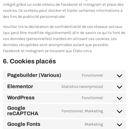
intégré grâce un code obtenu de Facebook et Instagram et place des
cookies. Ce contenu peut stocker et traiter certaines informations à
des fins de publicité personnalisée.
Veuillez lire la déclaration de confidentialité de ces réseaux sociaux
(qui peut être modifiée régulièrement) afin de savoir ce qu’ils font de
vos données (personnelles) traitées en utilisant ces cookies. Les
données récupérées sont anonymisées autant que possible.
Facebook et Instagram se trouvent aux États-Unis.
6. Cookies placés
Pagebuilder (Various)
Fonctionnel
Elementor
Statistics (anonymous)
WordPress
Fonctionnel
Google
Fonctionnel, Marketing
reCAPTCHA
Google Fonts
Marketing