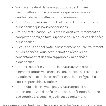
Vous avez le droit de savoir pourquoi vos données
personnelles sont nécessaires, ce qui leur arrivera et
combien de temps elles seront conservées.
Droit d’accès : vous avez le droit d’accéder à vos données
personnelles que nous connaissons.
Droit de rectification : vous avez le droit à tout moment de
compléter, corriger, faire supprimer ou bloquer vos données
personnelles.
Si vous nous donnez votre consentement pour le traitement
de vos données, vous avez le droit de révoquer ce
consentement et de faire supprimer vos données
personnelles.
Droit de transférer vos données : vous avez le droit de
demander toutes vos données personnelles au responsable
du traitement et de les transférer dans leur intégralité à un
autre responsable du traitement.
Droit d’opposition : vous pouvez vous opposer au
traitement de vos données. Nous obtempérerons, à moins
que certaines raisons ne justifient ce traitement.
Pour exercer ces droits, veuillez nous contacter. Veuillez vous référer